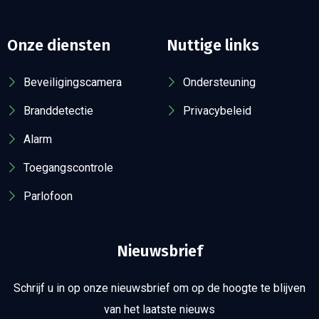
Onze diensten
Nuttige links
Beveiligingscamera
Ondersteuning
Branddetectie
Privacybeleid
Alarm
Toegangscontrole
Parlofoon
Nieuwsbrief
Schrijf u in op onze nieuwsbrief om op de hoogte te blijven
van het laatste nieuws