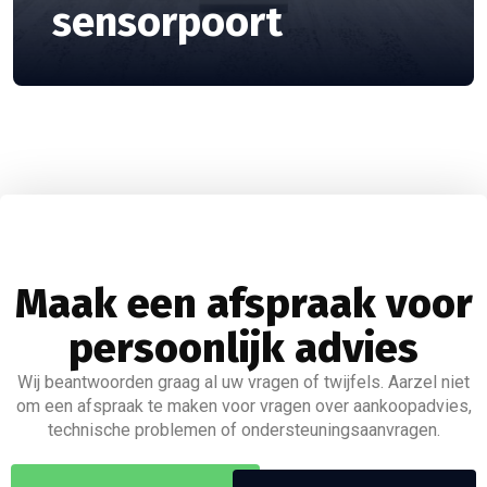
sensorpoort
Maak een afspraak voor
persoonlijk advies
Wij beantwoorden graag al uw vragen of twijfels. Aarzel niet
om een afspraak te maken voor vragen over aankoopadvies,
technische problemen of ondersteuningsaanvragen.