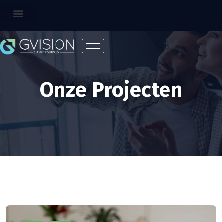
Onze Projecten