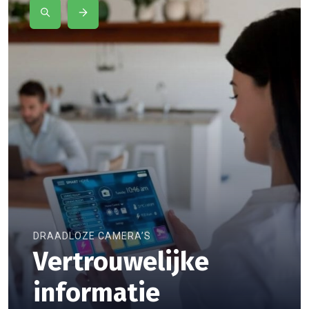
DRAADLOZE CAMERA’S
Vertrouwelijke
informatie