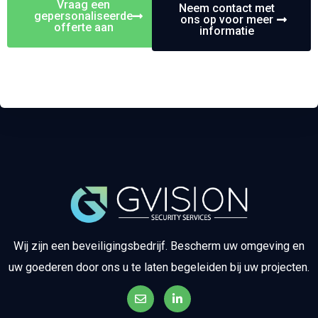
Vraag een
Neem contact met
gepersonaliseerde
ons op voor meer
offerte aan
informatie
Wij zijn een beveiligingsbedrijf. Bescherm uw omgeving en
uw goederen door ons u te laten begeleiden bij uw projecten.