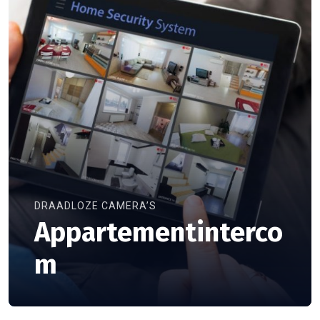
DRAADLOZE CAMERA’S
Appartementinterco
m