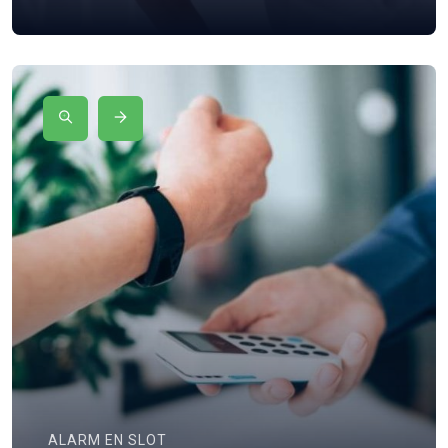
ALARM EN SLOT