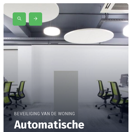
BEVEILIGING VAN DE WONING
Automatische