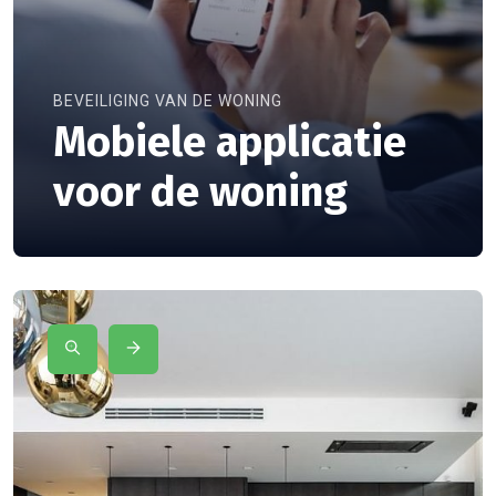
BEVEILIGING VAN DE WONING
Mobiele applicatie
voor de woning