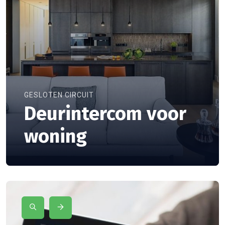
GESLOTEN CIRCUIT
Deurintercom voor
woning