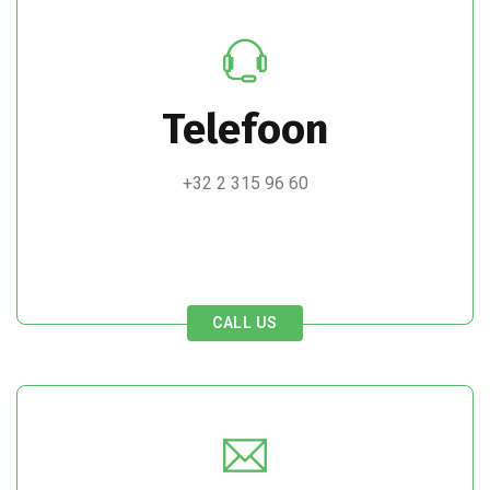
Telefoon
+32 2 315 96 60
CALL US