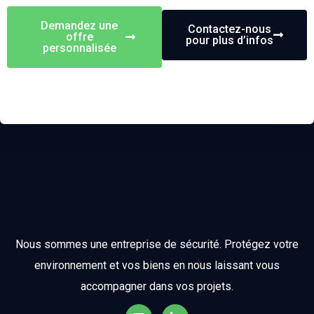
Demandez une
Contactez-nous
offre
pour plus d’infos
personnalisée
Nous sommes une entreprise de sécurité. Protégez votre
environnement et vos biens en nous laissant vous
accompagner dans vos projets.