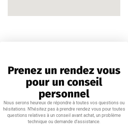
Prenez un rendez vous
pour un conseil
personnel
Nous serons heureux de répondre à toutes vos questions ou
hésitations. N’hésitez pas à prendre rendez vous pour toutes
questions relatives à un conseil avant achat, un problème
technique ou demande d’assistance.