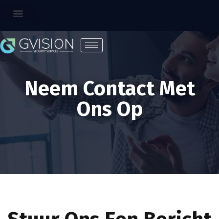
Neem Contact Met
Ons Op