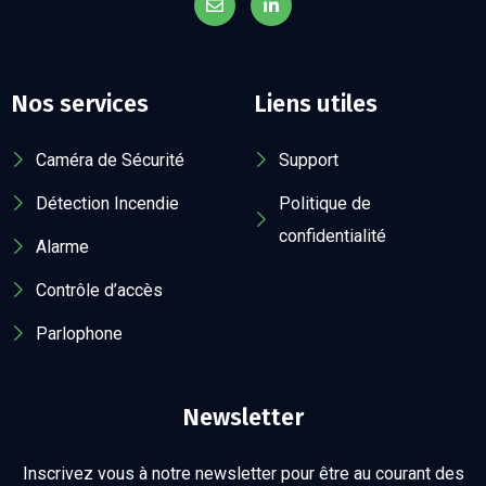
Nos services
Liens utiles
Caméra de Sécurité
Support
Détection Incendie
Politique de
confidentialité
Alarme
Contrôle d’accès
Parlophone
Newsletter
Inscrivez vous à notre newsletter pour être au courant des